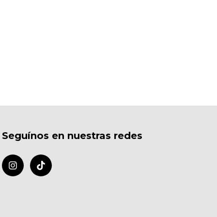
Seguínos en nuestras redes