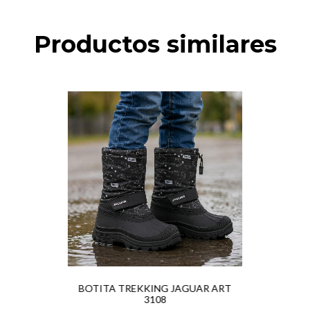
Productos similares
BOTITA TREKKING JAGUAR ART
3108