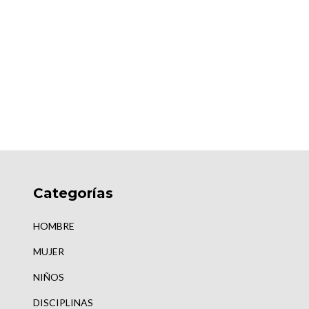
Categorías
HOMBRE
MUJER
NIÑOS
DISCIPLINAS