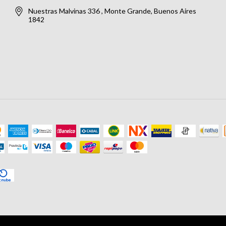
Nuestras Malvinas 336 , Monte Grande, Buenos Aires
1842