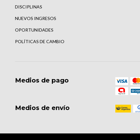
DISCIPLINAS
NUEVOS INGRESOS
OPORTUNIDADES
POLÍTICAS DE CAMBIO
Medios de pago
Medios de envío