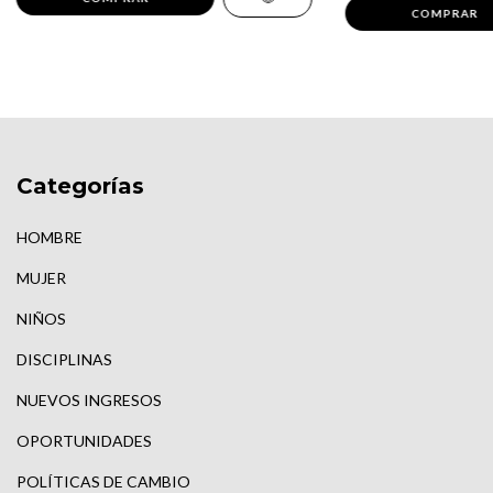
COMPRAR
Categorías
HOMBRE
MUJER
NIÑOS
DISCIPLINAS
NUEVOS INGRESOS
OPORTUNIDADES
POLÍTICAS DE CAMBIO