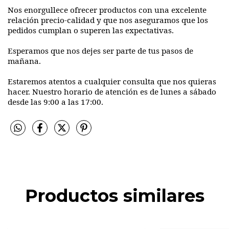
Nos enorgullece ofrecer productos con una excelente
relación precio-calidad y que nos aseguramos que los
pedidos cumplan o superen las expectativas.
Esperamos que nos dejes ser parte de tus pasos de
mañana.
Estaremos atentos a cualquier consulta que nos quieras
hacer. Nuestro horario de atención es de lunes a sábado
desde las 9:00 a las 17:00.
Productos similares