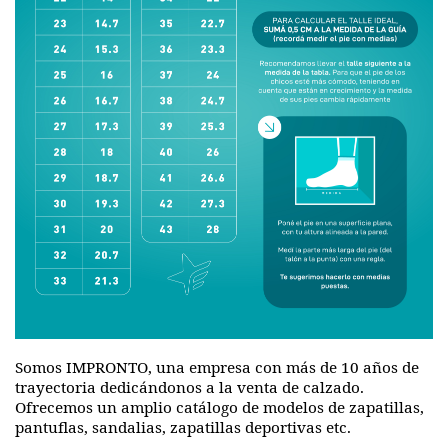
Somos IMPRONTO, una empresa con más de 10 años de
trayectoria dedicándonos a la venta de calzado.
Ofrecemos un amplio catálogo de modelos de zapatillas,
pantuflas, sandalias, zapatillas deportivas etc.