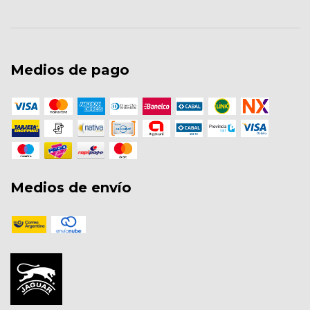
Medios de pago
Medios de envío