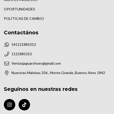
OPORTUNIDADES
POLÍTICAS DE CAMBIO
Contactános
541121885313
1121885313
Ventasjaguarshoes@gmail.com
Nuestras Malvinas 336 , Monte Grande, Buenos Aires 1842
Seguínos en nuestras redes