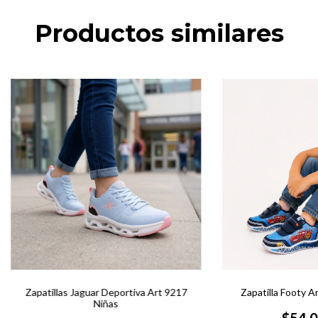
Productos similares
Zapatillas Jaguar Deportiva Art 9217
Zapatilla Footy A
Niñas