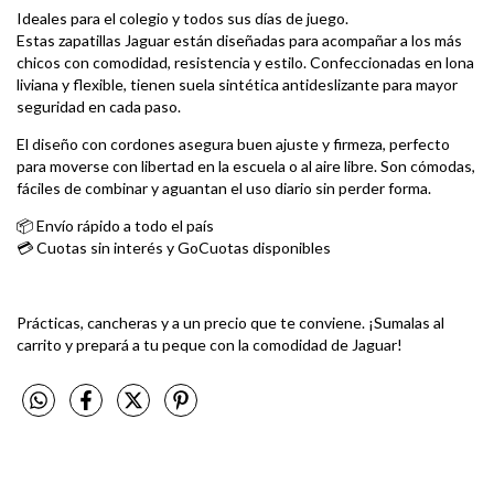
Ideales para el colegio y todos sus días de juego.
Estas zapatillas Jaguar están diseñadas para acompañar a los más
chicos con comodidad, resistencia y estilo. Confeccionadas en lona
liviana y flexible, tienen suela sintética antideslizante para mayor
seguridad en cada paso.
El diseño con cordones asegura buen ajuste y firmeza, perfecto
para moverse con libertad en la escuela o al aire libre. Son cómodas,
fáciles de combinar y aguantan el uso diario sin perder forma.
📦 Envío rápido a todo el país
💳 Cuotas sin interés y GoCuotas disponibles
Prácticas, cancheras y a un precio que te conviene. ¡Sumalas al
carrito y prepará a tu peque con la comodidad de Jaguar!