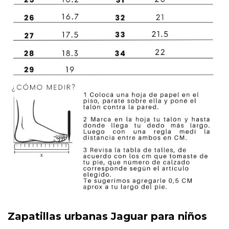
Zapatillas urbanas Jaguar para niños